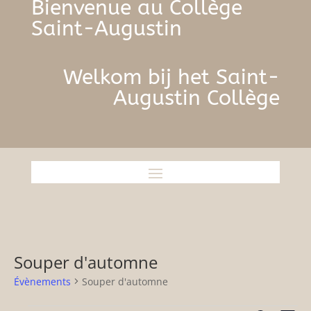
Bienvenue au Collège
Saint-Augustin
Welkom bij het Saint-
Augustin Collège
Souper d'automne
Évènements
Souper d'automne