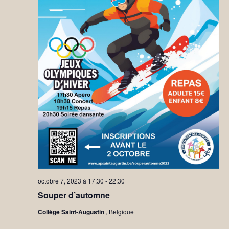
octobre 7, 2023 à 17:30
-
22:30
Souper d’automne
Collège Saint-Augustin
, Belgique