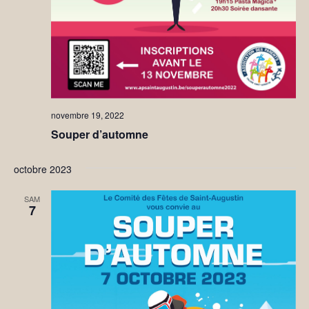
novembre 19, 2022
Souper d’automne
octobre 2023
SAM
7